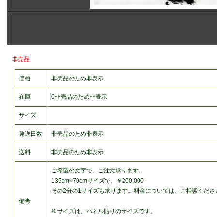
非売品
価格
非売品のため非表示
在庫
0非売品のため非表示
サイズ
発送日数
非売品のため非表示
送料
非売品のため非表示
ご希望の文字で、ご注文承ります。
135cm×70cmサイズで、￥200,000-
その2分の1サイズも承ります。料金については、ご相談くださ
備考
※サイズは、パネル貼りのサイズです。